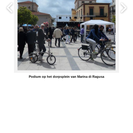
Podium op het dorpsplein van Marina di Ragusa