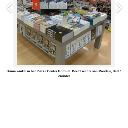
Bruna winkel in het Piazza Center Gorcum. Deel 2 rechts van Mandela, deel 1
eronder