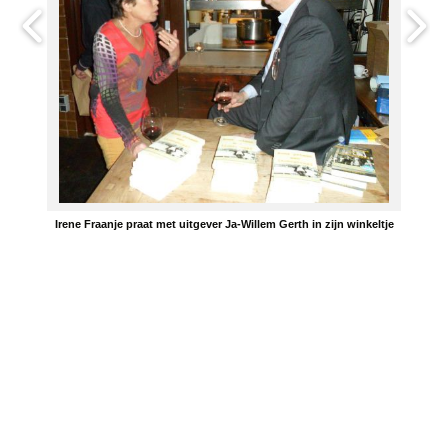
Irene Fraanje praat met uitgever Ja-Willem Gerth in zijn winkeltje