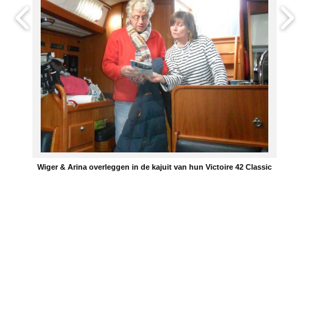
Wiger & Arina overleggen in de kajuit van hun Victoire 42 Classic