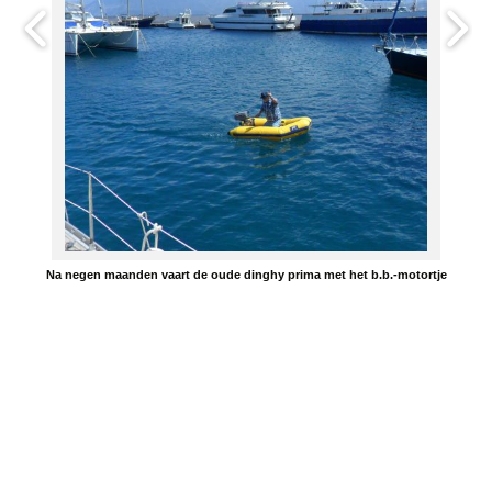
Na negen maanden vaart de oude dinghy prima met het b.b.-motortje