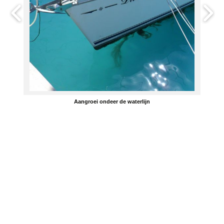
Aangroei ondeer de waterlijn