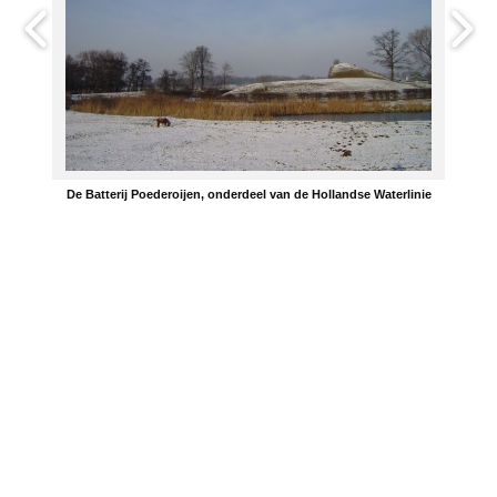
De Batterij Poederoijen, onderdeel van de Hollandse Waterlinie