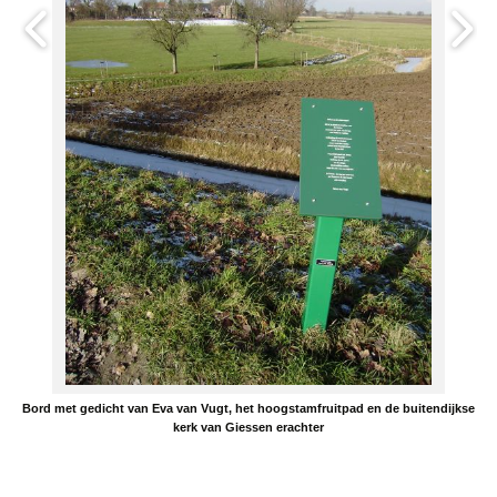
Bord met gedicht van Eva van Vugt, het hoogstamfruitpad en de buitendijkse
kerk van Giessen erachter