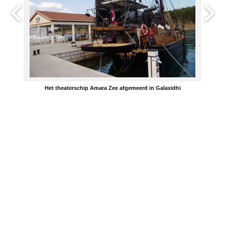
Het theaterschip Amara Zee afgemeerd in Galaxidhi