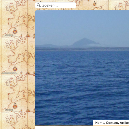
Home, Contact, Artike