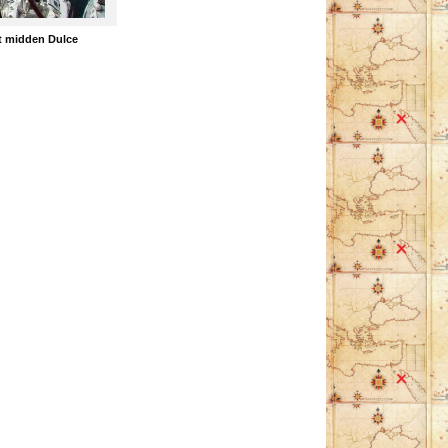
et midden Dulce