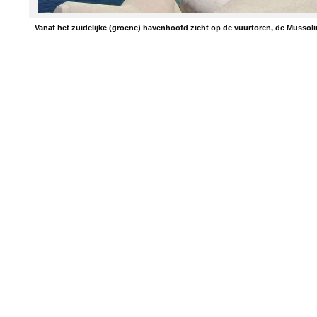
Vanaf het zuidelijke (groene) havenhoofd zicht op de vuurtoren, de Mussol