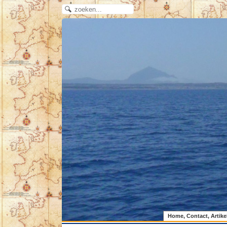
Home, Contact, Artike