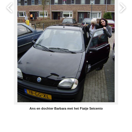
Ans en dochter Barbara met het Fiatje Seicento