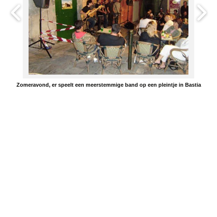
Zomeravond, er speelt een meerstemmige band op een pleintje in Bastia