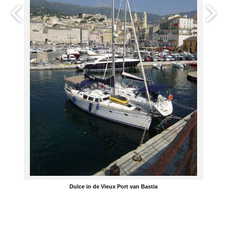
Dulce in de Vieux Port van Bastia