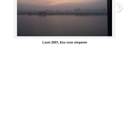
1 juni 2007, Eos rose vingeren