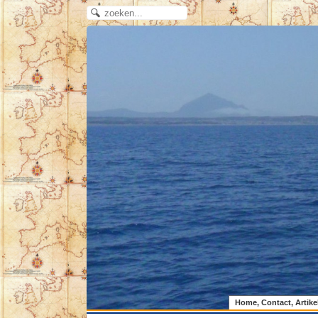
Home, Contact, Artike