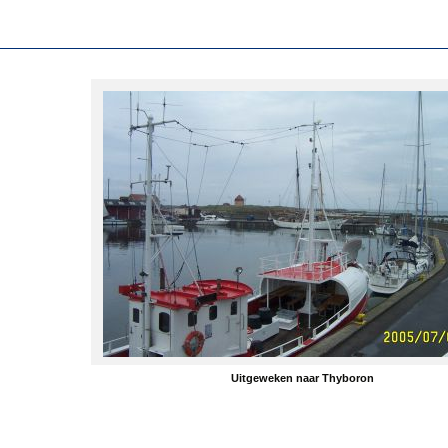
Uitgeweken naar Thyboron