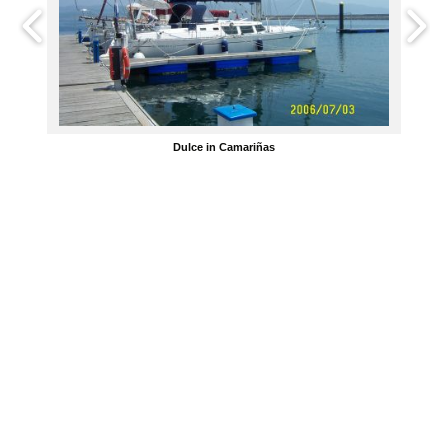
Dulce in Camariñas