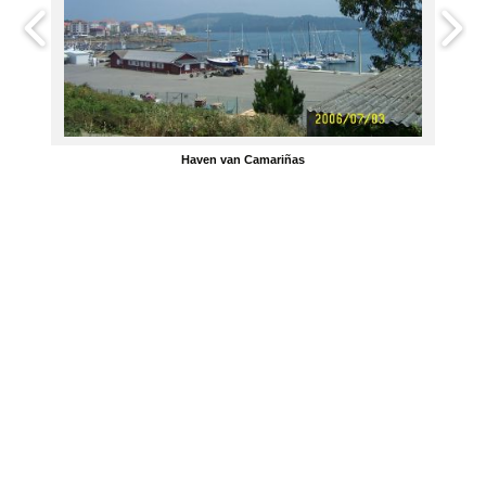
Haven van Camariñas