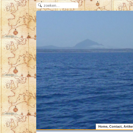
Home, Contact, Artike