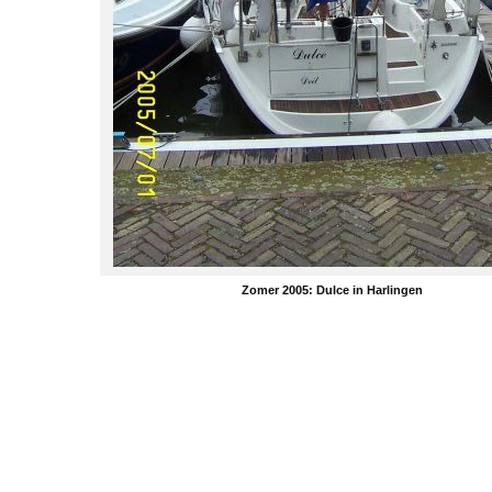
Zomer 2005: Dulce in Harlingen