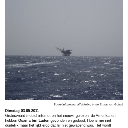
Boorplatform met affakkeling in de Straat van Gubail
Dinsdag 03-05-2011
Gisteravond mobiel internet en het nieuws gelezen: de Amerikanen
hebben
Osama bin Laden
gevonden en gedood. Hoe is me niet
duidelijk maar het lijkt erop dat hij niet gewapend was. Het wordt