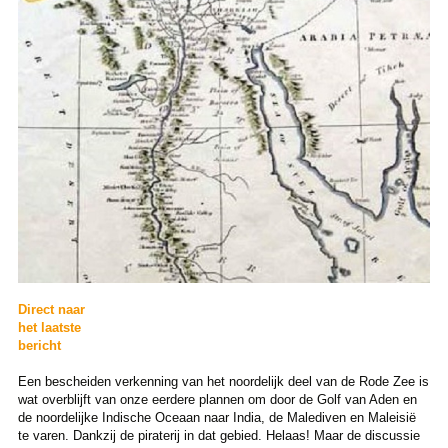
Direct naar
het laatste
bericht
Een bescheiden verkenning van het noordelijk deel van de Rode Zee is
wat overblijft van onze eerdere plannen om door de Golf van Aden en
de noordelijke Indische Oceaan naar India, de Malediven en Maleisië
te varen. Dankzij de piraterij in dat gebied. Helaas! Maar de discussie