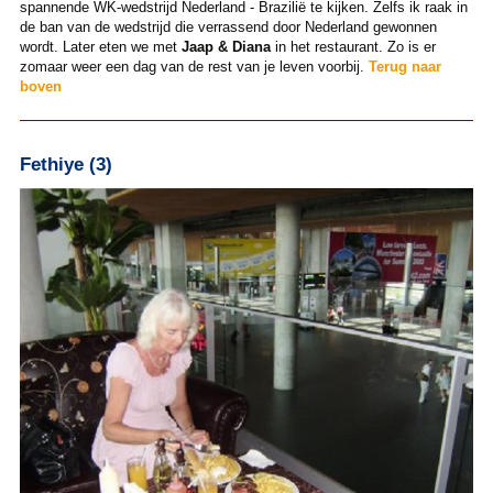
spannende WK-wedstrijd Nederland - Brazilië te kijken. Zelfs ik raak in
de ban van de wedstrijd die verrassend door Nederland gewonnen
wordt. Later eten we met
Jaap & Diana
in het restaurant. Zo is er
zomaar weer een dag van de rest van je leven voorbij.
Terug naar
boven
Fethiye (3)