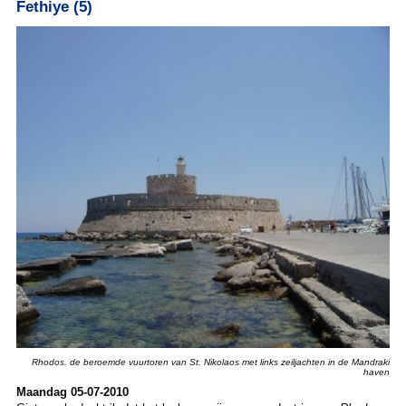
Fethiye (5)
Rhodos. de beroemde vuurtoren van St. Nikolaos met links zeiljachten in de Mandraki
haven
Maandag 05-07-2010