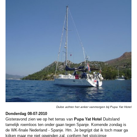
Dulce achter het anker vanmorgen bij Pupa Yat Hotel
Donderdag 08-07-2010
Gisteravond zien we op het terras van
Pupa Yat Hotel
Duitsland
tamelijk roemloos ten onder gaan tegen Spanje. Komende zondag is
de WK-finale Nederland - Spanje. Hm. Je begrijpt dat ik toch maar ga
kijken maar me niet opwinden zal, conform het stoïcijnse